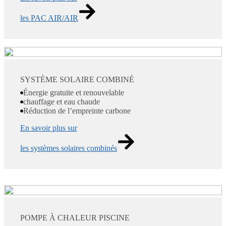
les PAC AIR/AIR
SYSTÈME SOLAIRE COMBINÉ
Énergie gratuite et renouvelable
chauffage et eau chaude
Réduction de l’empreinte carbone
En savoir plus sur
les systèmes solaires combinés
POMPE À CHALEUR PISCINE