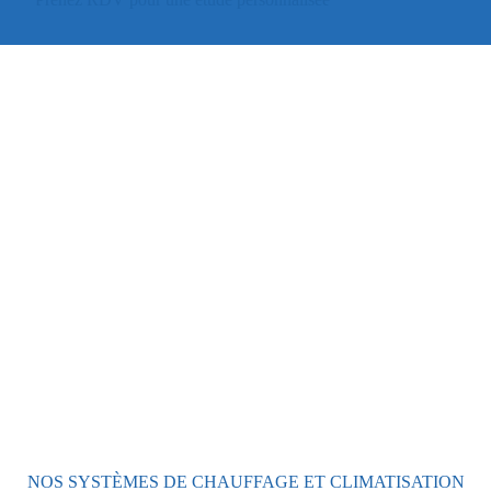
NOS SYSTÈMES DE CHAUFFAGE ET CLIMATISATION