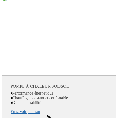
POMPE À CHALEUR SOL/SOL
Performance énergétique
Chauffage constant et confortable
Grande durabilité
En savoir plus sur