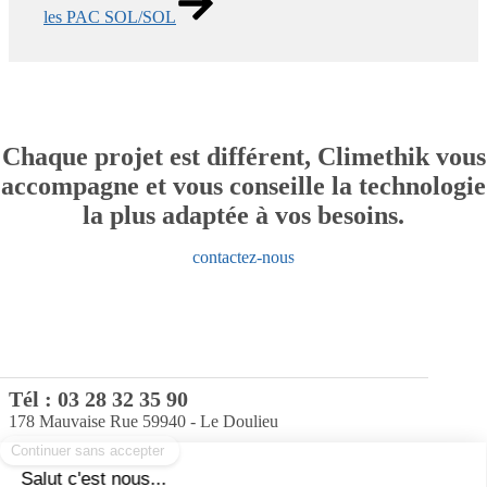
les PAC SOL/SOL
Chaque projet est différent, Climethik vous
accompagne et vous conseille la technologie
la plus adaptée à vos besoins.
contactez-nous
Tél :
03 28 32 35 90
178 Mauvaise Rue 59940 - Le Doulieu