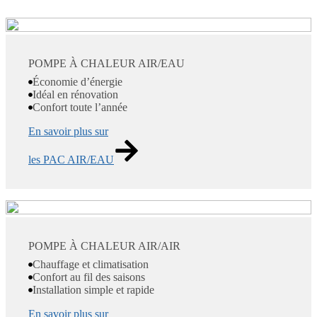
POMPE À CHALEUR AIR/EAU
Économie d’énergie
Idéal en rénovation
Confort toute l’année
En savoir plus sur
les PAC AIR/EAU
POMPE À CHALEUR AIR/AIR
Chauffage et climatisation
Confort au fil des saisons
Installation simple et rapide
En savoir plus sur