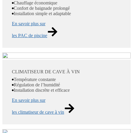
Chauffage économique
Confort de baignade prolongé
Installation simple et adaptable
En savoir plus sur
les PAC de piscine
CLIMATISEUR DE CAVE À VIN
Température constante
Régulation de l’humidité
Installation discrète et efficace
En savoir plus sur
les climatiseur de cave à vin