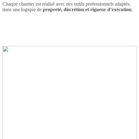
Chaque chantier est réalisé avec des outils professionnels adaptés,
dans une logique de
propreté, discrétion et rigueur d’exécution
.