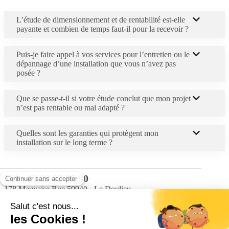
L’étude de dimensionnement et de rentabilité est-elle
payante et combien de temps faut-il pour la recevoir ?
Puis-je faire appel à vos services pour l’entretien ou le
dépannage d’une installation que vous n’avez pas
posée ?
Que se passe-t-il si votre étude conclut que mon projet
n’est pas rentable ou mal adapté ?
Quelles sont les garanties qui protègent mon
installation sur le long terme ?
Tél :
03 28 32 35 90
178 Mauvaise Rue 59940 - Le Doulieu