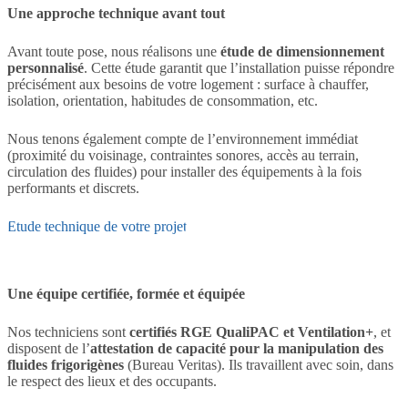
Une approche technique avant tout
Avant toute pose, nous réalisons une
étude de dimensionnement
personnalisé
. Cette étude garantit que l’installation puisse répondre
précisément aux besoins de votre logement : surface à chauffer,
isolation, orientation, habitudes de consommation, etc.
Nous tenons également compte de l’environnement immédiat
(proximité du voisinage, contraintes sonores, accès au terrain,
circulation des fluides) pour installer des équipements à la fois
performants et discrets.
Etude technique de votre projet
Une équipe certifiée, formée et équipée
Nos techniciens sont
certifiés RGE QualiPAC et Ventilation+
, et
disposent de l’
attestation de capacité pour la manipulation des
fluides frigorigènes
(Bureau Veritas). Ils travaillent avec soin, dans
le respect des lieux et des occupants.