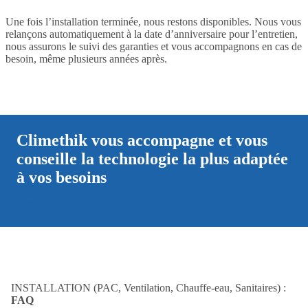
Une fois l’installation terminée, nous restons disponibles. Nous vous
relançons automatiquement à la date d’anniversaire pour l’entretien,
nous assurons le suivi des garanties et vous accompagnons en cas de
besoin, même plusieurs années après.
Climethik vous accompagne et vous
conseille la technologie la plus adaptée
à vos besoins
Contactez-nous
INSTALLATION (PAC, Ventilation, Chauffe-eau, Sanitaires) :
FAQ