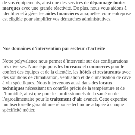
de vos équipements, ainsi que des services de
dépannage toutes
marques
avec une grande réactivité. De plus, nous vous aidons à
identifier et à gérer les
aides financières
auxquelles votre entreprise
est éligible pour simplifier vos démarches administratives.
Nos domaines d’intervention par secteur d’activité
Notre polyvalence nous permet d’intervenir sur des configurations
très diverses. Nous équipons les
bureaux
et
commerces
pour le
confort des équipes et de la clientèle, les
hôtels et restaurants
avec
des solutions de climatisation, ventilation et de climatisation de cave
à vin spécifiques. Nous intervenons aussi dans des
locaux
techniques
nécessitant un contrôle précis de la température et de
l’humidité, ainsi que pour les professionnels de la santé ou de
l’agroalimentaire pour le
traitement d’air
avancé. Cette expertise
multisectorielle garantit une réponse technique adaptée à chaque
spécificité métier.