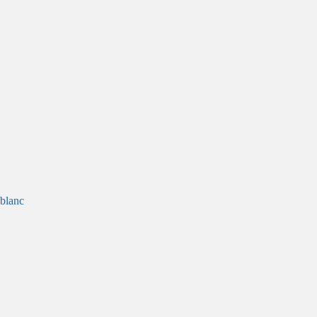
blanc