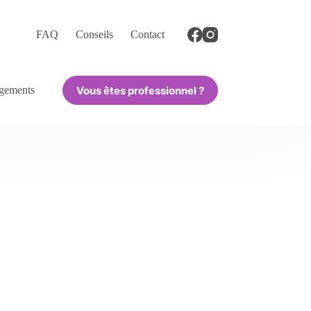
FAQ
Conseils
Contact
Vous êtes professionnel ?
gements