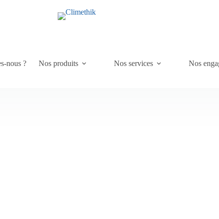
s-nous ?
Nos produits
Nos services
Nos enga