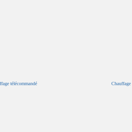
ffage télécommandé
Chauffage 