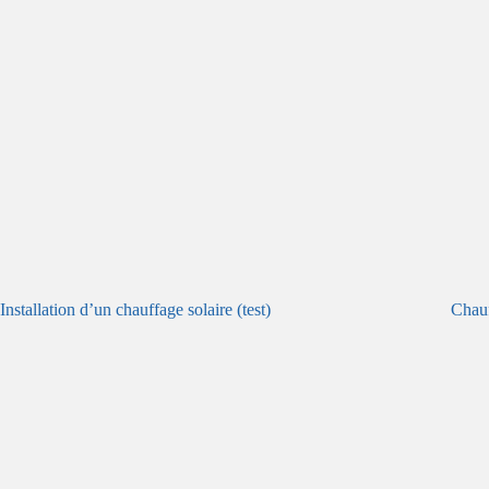
Installation d’un chauffage solaire (test)
Chau